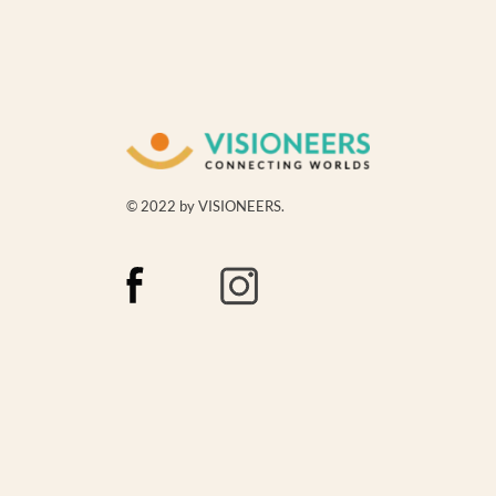
© 2022 by VISIONEERS.