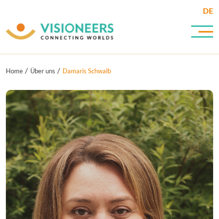
DE
Home
Über uns
Damaris Schwalb