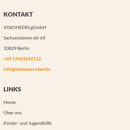
KONTAKT
VISIONEERS gGmbH
Sachsendamm 66-69
10829 Berlin
+49 17643542112
info@visioneers.berlin
LINKS
Home
Über uns
Kinder- und Jugendhilfe