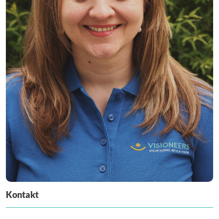
Kontakt