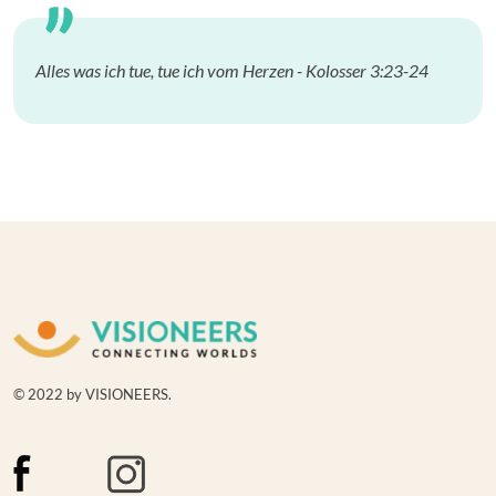
Alles was ich tue, tue ich vom Herzen - Kolosser 3:23-24
© 2022 by VISIONEERS.