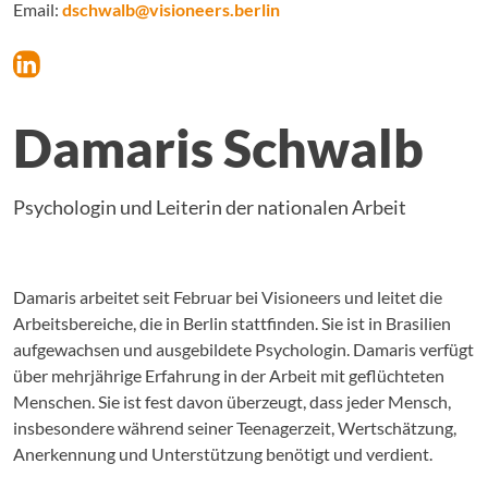
Email:
dschwalb@visioneers.berlin
Damaris Schwalb
Psychologin und Leiterin der nationalen Arbeit
Damaris arbeitet seit Februar bei Visioneers und leitet die
Arbeitsbereiche, die in Berlin stattfinden. Sie ist in Brasilien
aufgewachsen und ausgebildete Psychologin. Damaris verfügt
über mehrjährige Erfahrung in der Arbeit mit geflüchteten
Menschen. Sie ist fest davon überzeugt, dass jeder Mensch,
insbesondere während seiner Teenagerzeit, Wertschätzung,
Anerkennung und Unterstützung benötigt und verdient.