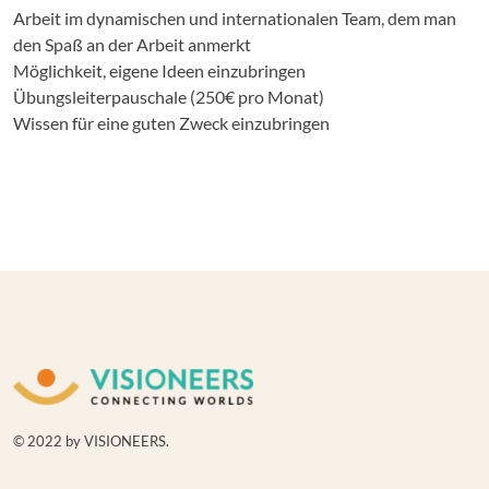
Arbeit im dynamischen und internationalen Team, dem man
den Spaß an der Arbeit anmerkt
Möglichkeit, eigene Ideen einzubringen
Übungsleiterpauschale (250€ pro Monat)
Wissen für eine guten Zweck einzubringen
© 2022 by VISIONEERS.