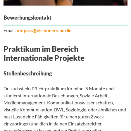
Bewerbungskontakt
Email:
ntepass@visioneers.berlin
Praktikum im Bereich
Internationale Projekte
Stellenbeschreibung
Du suchst ein Pflichtpraktikum für mind. 5 Monate und
studierst internationale Beziehungen, Soziale Arbeit,
Medienmanagement, Kommunikationswissenschaften,
visuelle Kommunikation, BWL, Soziologie, oder ähnliches und
hast Lust deine Fähigkeiten für einen guten Zweck
einzubringen und dich in deinen Einsatzbereichen
herausfordern zu lassen und ein Praktikum voller