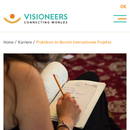
DE
Home
Karriere
Praktikum im Bereich Internationale Projekte