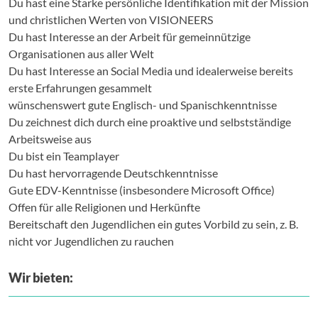
Du hast eine Starke persönliche Identifikation mit der Mission
und christlichen Werten von VISIONEERS
Du hast Interesse an der Arbeit für gemeinnützige
Organisationen aus aller Welt
Du hast Interesse an Social Media und idealerweise bereits
erste Erfahrungen gesammelt
wünschenswert gute Englisch- und Spanischkenntnisse
Du zeichnest dich durch eine proaktive und selbstständige
Arbeitsweise aus
Du bist ein Teamplayer
Du hast hervorragende Deutschkenntnisse
Gute EDV-Kenntnisse (insbesondere Microsoft Office)
Offen für alle Religionen und Herkünfte
Bereitschaft den Jugendlichen ein gutes Vorbild zu sein, z. B.
nicht vor Jugendlichen zu rauchen
Wir bieten: