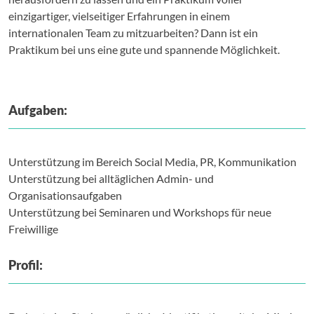
einzigartiger, vielseitiger Erfahrungen in einem
internationalen Team zu mitzuarbeiten? Dann ist ein
Praktikum bei uns eine gute und spannende Möglichkeit.
Aufgaben:
Unterstützung im Bereich Social Media, PR, Kommunikation
Unterstützung bei alltäglichen Admin- und
Organisationsaufgaben
Unterstützung bei Seminaren und Workshops für neue
Freiwillige
Profil: