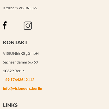
© 2022 by VISIONEERS.
KONTAKT
VISIONEERS gGmbH
Sachsendamm 66-69
10829 Berlin
+49 17643542112
info@visioneers.berlin
LINKS