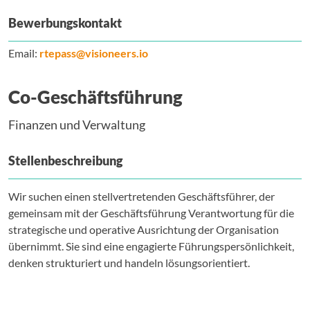
Bewerbungskontakt
Email:
rtepass@visioneers.io
Co-Geschäftsführung
Finanzen und Verwaltung
Stellenbeschreibung
Wir suchen einen stellvertretenden Geschäftsführer, der
gemeinsam mit der Geschäftsführung Verantwortung für die
strategische und operative Ausrichtung der Organisation
übernimmt. Sie sind eine engagierte Führungspersönlichkeit,
denken strukturiert und handeln lösungsorientiert.