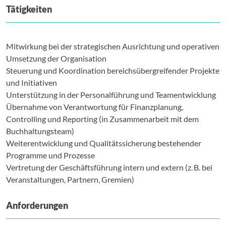
Tätigkeiten
Mitwirkung bei der strategischen Ausrichtung und operativen
Umsetzung der Organisation
Steuerung und Koordination bereichsübergreifender Projekte
und Initiativen
Unterstützung in der Personalführung und Teamentwicklung
Übernahme von Verantwortung für Finanzplanung,
Controlling und Reporting (in Zusammenarbeit mit dem
Buchhaltungsteam)
Weiterentwicklung und Qualitätssicherung bestehender
Programme und Prozesse
Vertretung der Geschäftsführung intern und extern (z. B. bei
Veranstaltungen, Partnern, Gremien)
Anforderungen