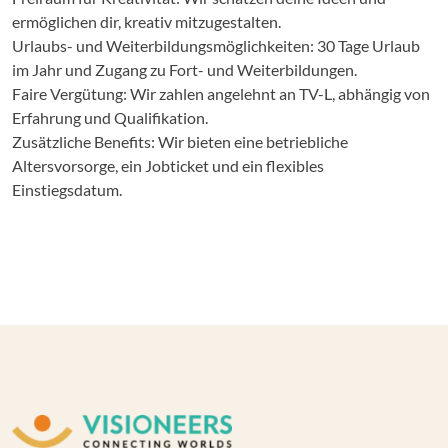
ermöglichen dir, kreativ mitzugestalten.
Urlaubs- und Weiterbildungsmöglichkeiten: 30 Tage Urlaub
im Jahr und Zugang zu Fort- und Weiterbildungen.
Faire Vergütung: Wir zahlen angelehnt an TV-L, abhängig von
Erfahrung und Qualifikation.
Zusätzliche Benefits: Wir bieten eine betriebliche
Altersvorsorge, ein Jobticket und ein flexibles
Einstiegsdatum.