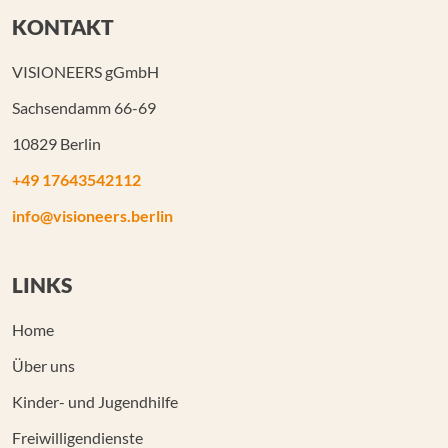
KONTAKT
VISIONEERS gGmbH
Sachsendamm 66-69
10829 Berlin
+49 17643542112
info@visioneers.berlin
LINKS
Home
Über uns
Kinder- und Jugendhilfe
Freiwilligendienste