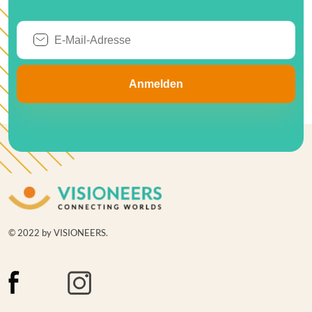
© 2022 by VISIONEERS.