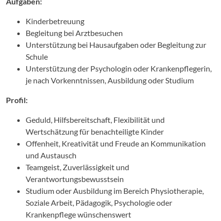
Aufgaben:
Kinderbetreuung
Begleitung bei Arztbesuchen
Unterstützung bei Hausaufgaben oder Begleitung zur
Schule
Unterstützung der Psychologin oder Krankenpflegerin,
je nach Vorkenntnissen, Ausbildung oder Studium
Profil:
Geduld, Hilfsbereitschaft, Flexibilität und
Wertschätzung für benachteiligte Kinder
Offenheit, Kreativität und Freude an Kommunikation
und Austausch
Teamgeist, Zuverlässigkeit und
Verantwortungsbewusstsein
Studium oder Ausbildung im Bereich Physiotherapie,
Soziale Arbeit, Pädagogik, Psychologie oder
Krankenpflege wünschenswert