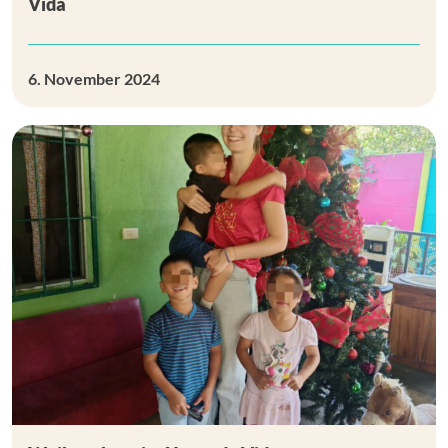
Vida
6. November 2024