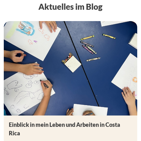
Aktuelles im Blog
Einblick in mein Leben und Arbeiten in Costa
Rica