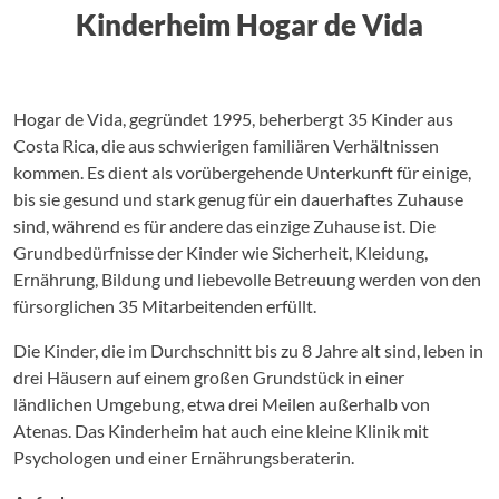
Kinderheim Hogar de Vida
Hogar de Vida, gegründet 1995, beherbergt 35 Kinder aus
Costa Rica, die aus schwierigen familiären Verhältnissen
kommen. Es dient als vorübergehende Unterkunft für einige,
bis sie gesund und stark genug für ein dauerhaftes Zuhause
sind, während es für andere das einzige Zuhause ist. Die
Grundbedürfnisse der Kinder wie Sicherheit, Kleidung,
Ernährung, Bildung und liebevolle Betreuung werden von den
fürsorglichen 35 Mitarbeitenden erfüllt.
Die Kinder, die im Durchschnitt bis zu 8 Jahre alt sind, leben in
drei Häusern auf einem großen Grundstück in einer
ländlichen Umgebung, etwa drei Meilen außerhalb von
Atenas. Das Kinderheim hat auch eine kleine Klinik mit
Psychologen und einer Ernährungsberaterin.