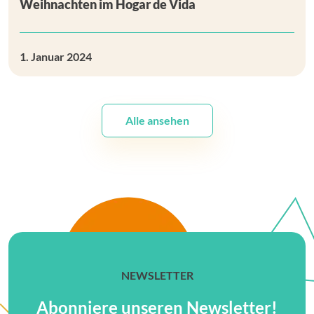
Weihnachten im Hogar de Vida
1. Januar 2024
Alle ansehen
NEWSLETTER
Abonniere unseren Newsletter!