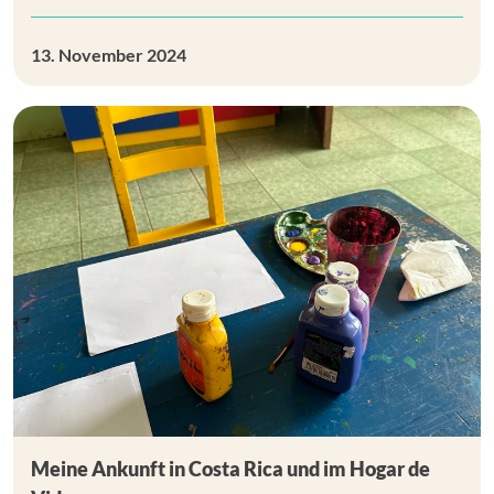
13. November 2024
Meine Ankunft in Costa Rica und im Hogar de