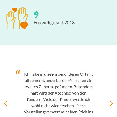
10
Freiwillige seit 2018
Ich habe in diesem besonderen Ort mit
all seinen wunderbaren Menschen ein
zweites Zuhause gefunden. Besonders
hart wird der Abschied von den
Kindern. Viele der Kinder werde ich
wohl nicht wiedersehen. Diese
Vorstellung versetzt mir einen Stich ins