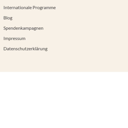
Internationale Programme
Blog
Spendenkampagnen
Impressum
Datenschutzerklärung