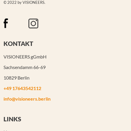
© 2022 by VISIONEERS.
KONTAKT
VISIONEERS gGmbH
Sachsendamm 66-69
10829 Berlin
+49 17643542112
info@visioneers.berlin
LINKS