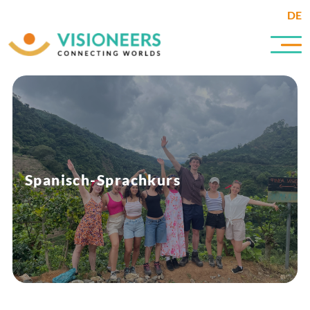
DE
Spanisch-Sprachkurs