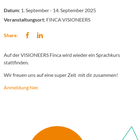
Datum:
1. September - 14. September 2025
Veranstaltungsort:
FINCA VISIONEERS
Share:
Auf der VISIONEERS Finca wird wieder ein Sprachkurs
stattfinden.
Wir freuen uns auf eine super Zeit mit dir zusammen!
Anmeldung hier.