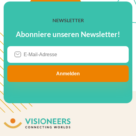
NEWSLETTER
Abonniere unseren Newsletter!