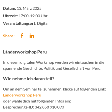
Datum:
13. März 2025
Uhrzeit:
17:00-19:00 Uhr
Veranstaltungsort:
Digital
Share:
Länderworkshop Peru
In diesem digitalen Workshop werden wir eintauchen in die
spannende Geschichte, Politik und Gesellschaft von Peru.
Wie nehme ich daran teil?
Um an dem Seminar teilzunehmen, klicke auf folgenden Link:
Länderworkshop Peru
oder wähle dich mit folgenden Infos ein:
Besprechungs-ID: 342 858 910 090