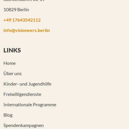
10829 Berlin
+49 17643542112
info@visioneers.berlin
LINKS
Home
Über uns
Kinder- und Jugendhilfe
Freiwilligendienste
Internationale Programme
Blog
Spendenkampagnen