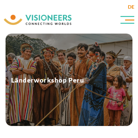
DE
Länderworkshop Peru