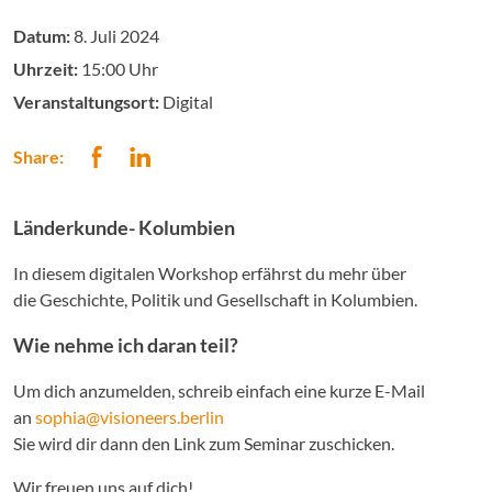
Datum:
8. Juli 2024
Uhrzeit:
15:00 Uhr
Veranstaltungsort:
Digital
Share:
Länderkunde- Kolumbien
In diesem digitalen Workshop erfährst du mehr über
die Geschichte, Politik und Gesellschaft in Kolumbien.
Wie nehme ich daran teil?
Um dich anzumelden, schreib einfach eine kurze E-Mail
an
sophia@visioneers.berlin
Sie wird dir dann den Link zum Seminar zuschicken.
Wir freuen uns auf dich!