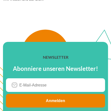
NEWSLETTER
Abonniere unseren Newsletter!