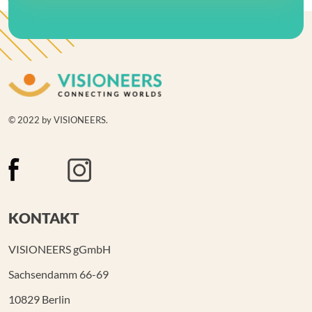
© 2022 by VISIONEERS.
KONTAKT
VISIONEERS gGmbH
Sachsendamm 66-69
10829 Berlin