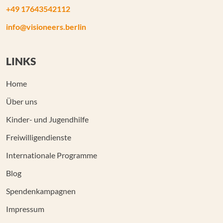
+49 17643542112
info@visioneers.berlin
LINKS
Home
Über uns
Kinder- und Jugendhilfe
Freiwilligendienste
Internationale Programme
Blog
Spendenkampagnen
Impressum