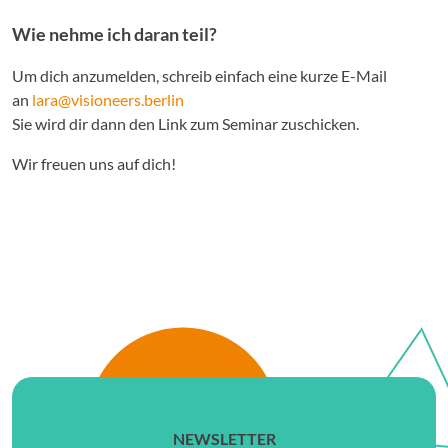
Wie nehme ich daran teil?
Um dich anzumelden, schreib einfach eine kurze E-Mail
an
lara@visioneers.berlin
Sie wird dir dann den Link zum Seminar zuschicken.
Wir freuen uns auf dich!
NEWSLETTER