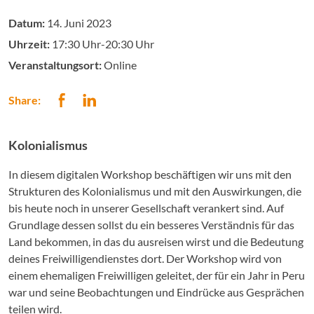
Datum:
14. Juni 2023
Uhrzeit:
17:30 Uhr-20:30 Uhr
Veranstaltungsort:
Online
Share:
Kolonialismus
In diesem digitalen Workshop beschäftigen wir uns mit den
Strukturen des Kolonialismus und mit den Auswirkungen, die
bis heute noch in unserer Gesellschaft verankert sind. Auf
Grundlage dessen sollst du ein besseres Verständnis für das
Land bekommen, in das du ausreisen wirst und die Bedeutung
deines Freiwilligendienstes dort. Der Workshop wird von
einem ehemaligen Freiwilligen geleitet, der für ein Jahr in Peru
war und seine Beobachtungen und Eindrücke aus Gesprächen
teilen wird.