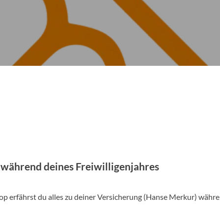
während deines Freiwilligenjahres
op erfährst du alles zu deiner Versicherung (Hanse Merkur) währ