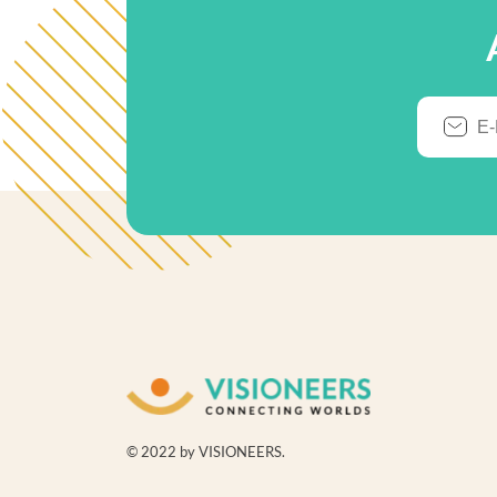
© 2022 by VISIONEERS.