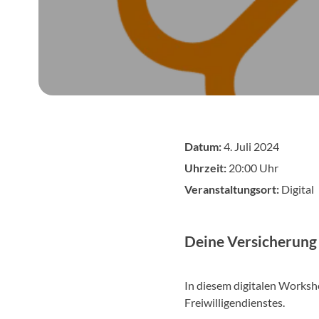
Datum:
4. Juli 2024
Uhrzeit:
20:00 Uhr
Veranstaltungsort:
Digital
Deine Versicherung 
In diesem digitalen Worksh
Freiwilligendienstes.