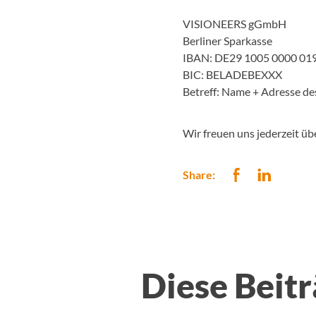
VISIONEERS gGmbH
Berliner Sparkasse
IBAN: DE29 1005 0000 01
BIC: BELADEBEXXX
Betreff: Name + Adresse des
Wir freuen uns jederzeit üb
Share:
Diese Beitr