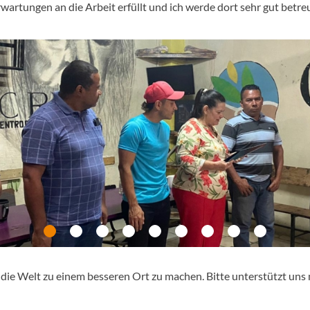
rtungen an die Arbeit erfüllt und ich werde dort sehr gut betreu
die Welt zu einem besseren Ort zu machen. Bitte unterstützt uns 