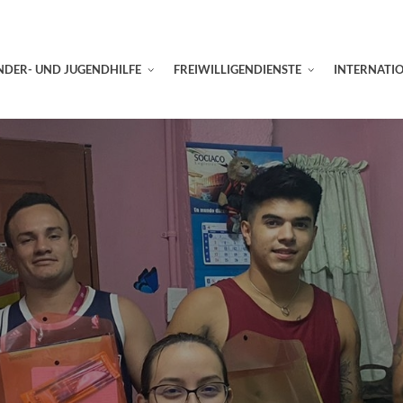
NDER- UND JUGENDHILFE
FREIWILLIGENDIENSTE
INTERNATI