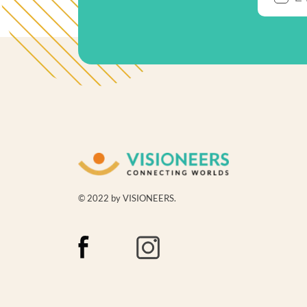
© 2022 by VISIONEERS.