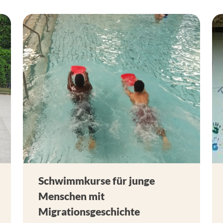
Schwimmkurse für junge
Menschen mit
Migrationsgeschichte