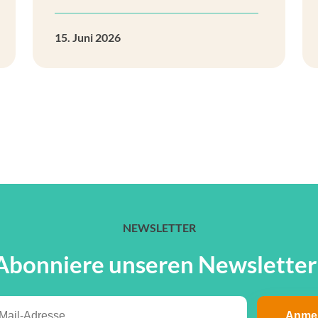
15. Juni 2026
NEWSLETTER
Abonniere unseren Newsletter