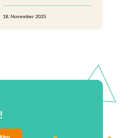
18. November 2025
!