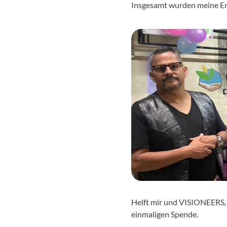
Insgesamt wurden meine Erwa
Helft mir und VISIONEERS, 
einmaligen Spende.