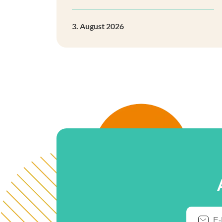
3. August 2026