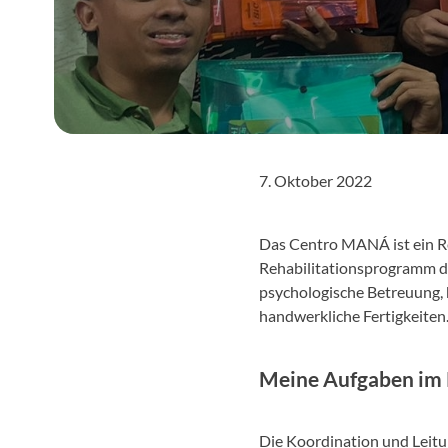
7. Oktober 2022
Das Centro MANÁ ist ein R
Rehabilitationsprogramm du
psychologische Betreuung, 
handwerkliche Fertigkeiten
Meine Aufgaben im 
Die Koordination und Leitu