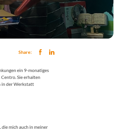
Share:
ankungen ein 9-monatiges
Centro. Sie erhalten
 in der Werkstatt
 die mich auch in meiner