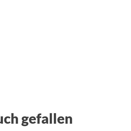
uch gefallen