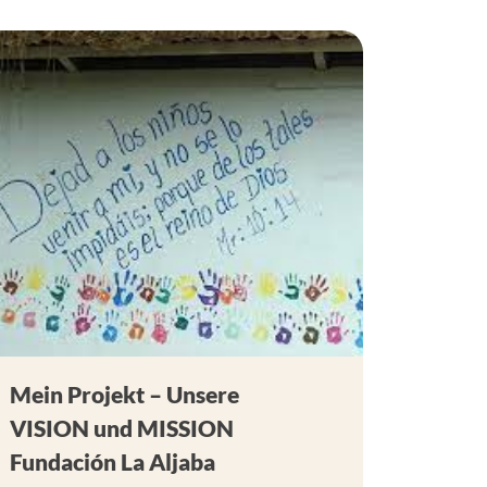
Mein Projekt – Unsere
VISION und MISSION
Fundación La Aljaba