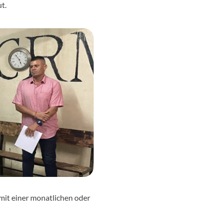
t.
mit einer monatlichen oder