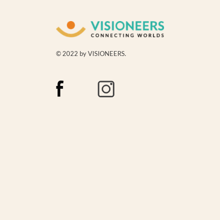
© 2022 by VISIONEERS.