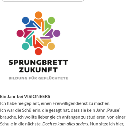
Ein Jahr bei VISIONEERS
Ich habe nie geplant, einen Freiwilligendienst zu machen.
Ich war die Schülerin, die gesagt hat, dass sie kein Jahr „Pause“
brauche. Ich wollte lieber gleich anfangen zu studieren, von einer
Schule in die nächste.
Doch es kam alles anders
. Nun sitze ich hier,