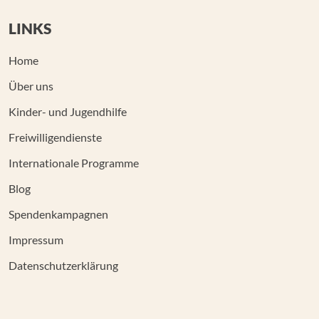
LINKS
Home
Über uns
Kinder- und Jugendhilfe
Freiwilligendienste
Internationale Programme
Blog
Spendenkampagnen
Impressum
Datenschutzerklärung