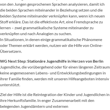
von den Jungen gesprochenen Sprachen analysieren, damit ich
die beiden Sprachen miteinander in Beziehung setzen und die
beiden Systeme miteinander verknüpfen kann, wenn ich neuen
Stoff erkläre. Das ist die effektivste Art, eine Fremdsprache zu
lernen – zwei grammatikalische Systeme miteinander zu
verknüpfen und nach Analogien zu suchen.
In Situationen, in denen einige grammatikalische Phänomene
oder Themen erklärt werden, nutzen wir die Hilfe von Online-
Übersetzern.
WG Next Step: Stationäre Jugendhilfe in Herzen von Berlin
Jugendliche, die vorübergehend oder für einen längeren Zeitraum
keine angemessenen Lebens- und Entwicklungsbedingungen in
ihrer Familie finden, werden mit unseren Hilfeangeboten intensiv
unterstützt.
Ziel der Hilfe ist die Reintegration der Kinder und Jugendlichen in
ihre Herkunftsfamilie. In enger Zusammenarbeit mit den
belegenden Jugendämtern und externen