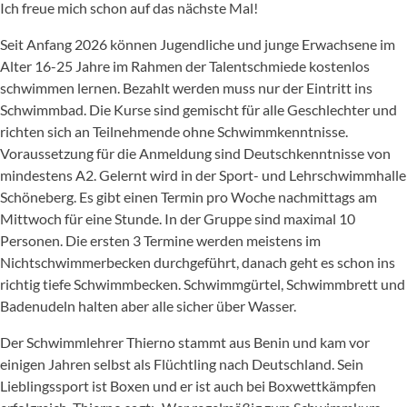
Ich freue mich schon auf das nächste Mal!
Seit Anfang 2026 können Jugendliche und junge Erwachsene im
Alter 16-25 Jahre im Rahmen der Talentschmiede kostenlos
schwimmen lernen. Bezahlt werden muss nur der Eintritt ins
Schwimmbad. Die Kurse sind gemischt für alle Geschlechter und
richten sich an Teilnehmende ohne Schwimmkenntnisse.
Voraussetzung für die Anmeldung sind Deutschkenntnisse von
mindestens A2. Gelernt wird in der Sport- und Lehrschwimmhalle
Schöneberg. Es gibt einen Termin pro Woche nachmittags am
Mittwoch für eine Stunde. In der Gruppe sind maximal 10
Personen. Die ersten 3 Termine werden meistens im
Nichtschwimmerbecken durchgeführt, danach geht es schon ins
richtig tiefe Schwimmbecken. Schwimmgürtel, Schwimmbrett und
Badenudeln halten aber alle sicher über Wasser.
Der Schwimmlehrer Thierno stammt aus Benin und kam vor
einigen Jahren selbst als Flüchtling nach Deutschland. Sein
Lieblingssport ist Boxen und er ist auch bei Boxwettkämpfen