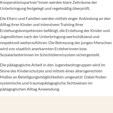
Kooperationspartner*innen werden klare Zeiträume der
Unterbringung festgelegt und regelmäßig überprüft.
Die Eltern und Familien werden mittels enger Anbindung an den
Alltag ihrer Kinder und intensivem Training ihrer
Erziehungskompetenzen befähigt, die Erziehung der Kinder und
Jugendlichen nach der Unterbringung wertschätzend und
respektvoll weiterzuführen. Die Betreuung der jungen Menschen
wird von staatlich anerkannten Erzieherinnen bzw.
Sozialarbeiterinnen im Schichtdienstsystem sichergestellt.
Die pädagogische Arbeit in den Jugendwohngruppen wird im
Sinne des Kinderschutzes und mittels eines altersgerechten
Maßes an Beteiligungsmöglichkeiten umgesetzt. Dabei finden
systemische und traumapädagogische Sichtweisen im
pädagogischen Alltag Anwendung.