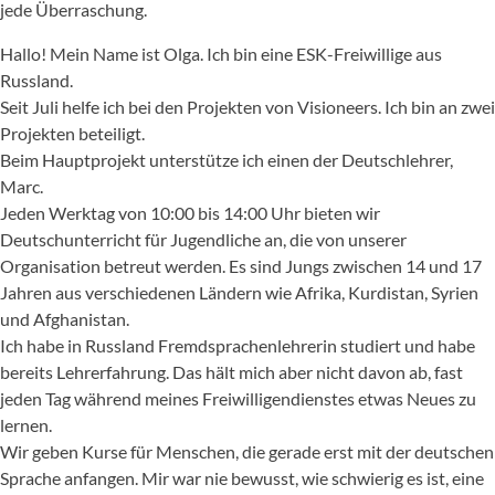
jede Überraschung.
Hallo! Mein Name ist Olga. Ich bin eine ESK-Freiwillige aus
Russland.
Seit Juli helfe ich bei den Projekten von Visioneers. Ich bin an zwei
Projekten beteiligt.
Beim Hauptprojekt unterstütze ich einen der Deutschlehrer,
Marc.
Jeden Werktag von 10:00 bis 14:00 Uhr bieten wir
Deutschunterricht für Jugendliche an, die von unserer
Organisation betreut werden. Es sind Jungs zwischen 14 und 17
Jahren aus verschiedenen Ländern wie Afrika, Kurdistan, Syrien
und Afghanistan.
Ich habe in Russland Fremdsprachenlehrerin studiert und habe
bereits Lehrerfahrung. Das hält mich aber nicht davon ab, fast
jeden Tag während meines Freiwilligendienstes etwas Neues zu
lernen.
Wir geben Kurse für Menschen, die gerade erst mit der deutschen
Sprache anfangen. Mir war nie bewusst, wie schwierig es ist, eine