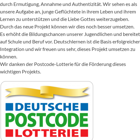
durch Ermutigung, Annahme und Authentizität. ​Wir sehen es als
unsere Aufgabe an, junge Geflüchtete in ihrem Leben und ihrem
Lernen zu unterstützen und die Liebe Gottes weiterzugeben.
Durch das neue Projekt können wir dies noch besser umsetzen.
Es erhöht die Bildungschancen unserer Jugendlichen und bereitet
auf Schule und Beruf vor. Deutschlernen ist die Basis erfolgreicher
Integration und wir freuen uns sehr, dieses Projekt umsetzen zu
können.
Wir danken der Postcode-Lotterie für die Förderung dieses
wichtigen Projekts.