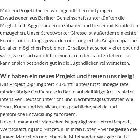
Mit dem Projekt bieten wir Jugendlichen und jungen
Erwachsenen aus Berliner Gemeinschaftsunterkünften die
Möglichkeit, Aggressionen abzubauen und besser mit Konflikten
umzugehen. Unser Streetworker Giresse ist außerdem ein echter
Freund für die Jungs geworden und fungiert als Ansprechpartner
bei allen möglichen Problemen. Er selbst hat schon viel erlebt und
weiß, wie es sich anfühlt, in einem fremden Land zu leben – so
kann er sich besonders gut in die Jugendlichen reinversetzen.
Wir haben ein neues Projekt und freuen uns riesig!
Das Projekt „Sprungbrett Zukunft“ unterstützt unbegleitete
minderjährige Geflüchtete in Berlin auf vielfältige Art. Es bietet
intensiven Deutschunterricht und Nachmittagsaktivitäten wie
Sport, Kunst und Musik an, um sprachliche, soziale und
persönliche Entwicklung zu fördern.
Unser Umgang mit Menschen ist geprägt von tiefem Respekt,
Wertschätzung und Mitgefühl in ihren Nöten – wir begleiten die
jungen Menschen und leben ein Miteinander, was geprägt ist