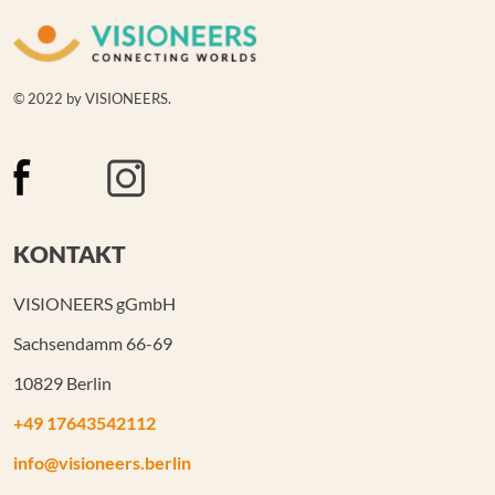
© 2022 by VISIONEERS.
KONTAKT
VISIONEERS gGmbH
Sachsendamm 66-69
10829 Berlin
+49 17643542112
info@visioneers.berlin