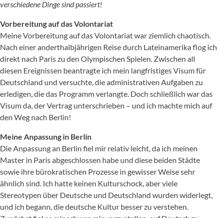
verschiedene Dinge sind passiert!
Vorbereitung auf das Volontariat
Meine Vorbereitung auf das Volontariat war ziemlich chaotisch.
Nach einer anderthalbjährigen Reise durch Lateinamerika flog ich
direkt nach Paris zu den Olympischen Spielen. Zwischen all
diesen Ereignissen beantragte ich mein langfristiges Visum für
Deutschland und versuchte, die administrativen Aufgaben zu
erledigen, die das Programm verlangte. Doch schließlich war das
Visum da, der Vertrag unterschrieben – und ich machte mich auf
den Weg nach Berlin!
Meine Anpassung in Berlin
Die Anpassung an Berlin fiel mir relativ leicht, da ich meinen
Master in Paris abgeschlossen habe und diese beiden Städte
sowie ihre bürokratischen Prozesse in gewisser Weise sehr
ähnlich sind. Ich hatte keinen Kulturschock, aber viele
Stereotypen über Deutsche und Deutschland wurden widerlegt,
und ich begann, die deutsche Kultur besser zu verstehen.