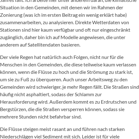
Situation in den Gemeinden, mit denen wir im Rahmen der
Zonierung (was ich im ersten Beitrag ein wenig erklärt habe)
zusammenarbeiten, zu analysieren. Direkte Wetterdaten von
Stationen sind hier kaum verfügbar und oft nur eingeschränkt
zugänglich, daher bin ich auf Modelle angewiesen, die unter
anderem auf Satellitendaten basieren.
Der viele Regen hat natürlich auch Folgen, nicht nur für die
Menschen in den Gemeinden, die diese teilweise kaum verlassen
können, wenn die Flüsse zu hoch und die Strömung zu stark ist,
um sie zu Fuß zu überqueren. Auch unser Arbeitsweg zu den
Gemeinden wird schwieriger, je mehr Regen fällt. Die Straßen sind
häufig nicht asphaltiert, sodass der Schlamm zur
Herausforderung wird. Außerdem kommt es zu Erdrutschen und
Bergstürzen, die die Straßen versperren können, sodass sie
mehrere Stunden nicht befahrbar sind.
Die Flüsse steigen meist rasant an und führen nach starken
Niederschlägen viel Sediment mit sich. Leider ist für viele