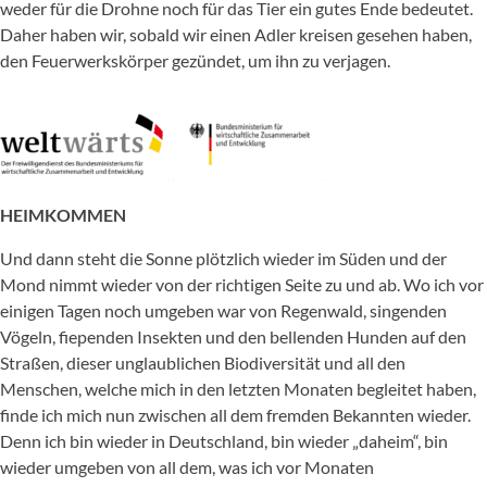
weder für die Drohne noch für das Tier ein gutes Ende bedeutet.
Daher haben wir, sobald wir einen Adler kreisen gesehen haben,
den Feuerwerkskörper gezündet, um ihn zu verjagen.
HEIMKOMMEN
Und dann steht die Sonne plötzlich wieder im Süden und der
Mond nimmt wieder von der richtigen Seite zu und ab. Wo ich vor
einigen Tagen noch umgeben war von Regenwald, singenden
Vögeln, fiependen Insekten und den bellenden Hunden auf den
Straßen, dieser unglaublichen Biodiversität und all den
Menschen, welche mich in den letzten Monaten begleitet haben,
finde ich mich nun zwischen all dem fremden Bekannten wieder.
Denn ich bin wieder in Deutschland, bin wieder „daheim“, bin
wieder umgeben von all dem, was ich vor Monaten