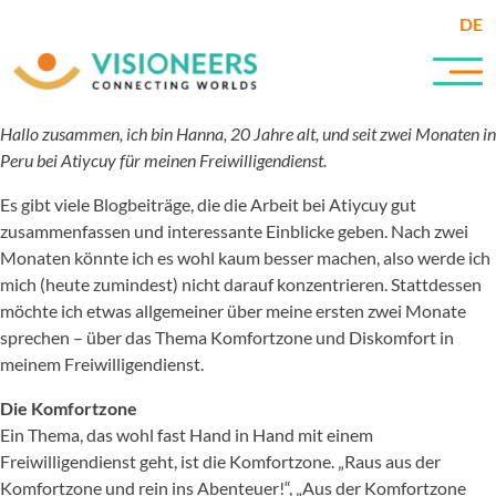
DE
Hallo zusammen, ich bin Hanna, 20 Jahre alt, und seit zwei Monaten in
Peru bei Atiycuy für meinen Freiwilligendienst.
Es gibt viele Blogbeiträge, die die Arbeit bei Atiycuy gut
zusammenfassen und interessante Einblicke geben. Nach zwei
Monaten könnte ich es wohl kaum besser machen, also werde ich
mich (heute zumindest) nicht darauf konzentrieren. Stattdessen
möchte ich etwas allgemeiner über meine ersten zwei Monate
sprechen – über das Thema Komfortzone und Diskomfort in
meinem Freiwilligendienst.
Die Komfortzone
Ein Thema, das wohl fast Hand in Hand mit einem
Freiwilligendienst geht, ist die Komfortzone. „Raus aus der
Komfortzone und rein ins Abenteuer!“, „Aus der Komfortzone