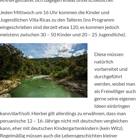
Jeden Mittwoch um 16 Uhr kommen die Kinder und
Jugendlichen Villa Ricas zu den Talleres (ins Programm
eingeschrieben sind derzeit etwa 120, es kommen jedoch
meistens zwischen 30 – 50 Kinder und 20 – 25 Jugendliche).
Diese müssen
natürlich
vorbereitet und
durchgeführt
werden, wobei man
als Freiwilliger auch
gerne seine eigenen
Ideen einbringen
kann/darf/soll. Hierbei gilt allerdings zu erwähnen, dass man
peruanische 12 – 16-Jährige nicht mit deutschen vergleichen
kann, eher mit deutschen Kindergartenkindern (kein Witz).
Regelmäßig müssen auch die Lebensgeschichten kleiner