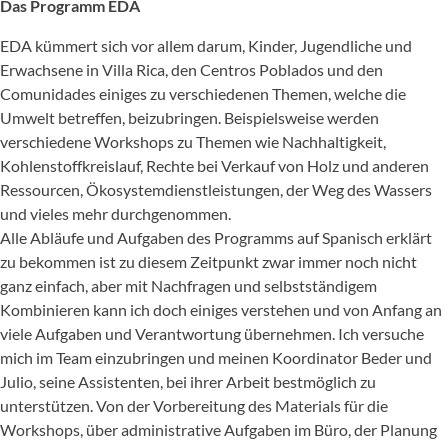
Das Programm EDA
EDA kümmert sich vor allem darum, Kinder, Jugendliche und
Erwachsene in Villa Rica, den Centros Poblados und den
Comunidades einiges zu verschiedenen Themen, welche die
Umwelt betreffen, beizubringen. Beispielsweise werden
verschiedene Workshops zu Themen wie Nachhaltigkeit,
Kohlenstoffkreislauf, Rechte bei Verkauf von Holz und anderen
Ressourcen, Ökosystemdienstleistungen, der Weg des Wassers
und vieles mehr durchgenommen.
Alle Abläufe und Aufgaben des Programms auf Spanisch erklärt
zu bekommen ist zu diesem Zeitpunkt zwar immer noch nicht
ganz einfach, aber mit Nachfragen und selbstständigem
Kombinieren kann ich doch einiges verstehen und von Anfang an
viele Aufgaben und Verantwortung übernehmen. Ich versuche
mich im Team einzubringen und meinen Koordinator Beder und
Julio, seine Assistenten, bei ihrer Arbeit bestmöglich zu
unterstützen. Von der Vorbereitung des Materials für die
Workshops, über administrative Aufgaben im Büro, der Planung