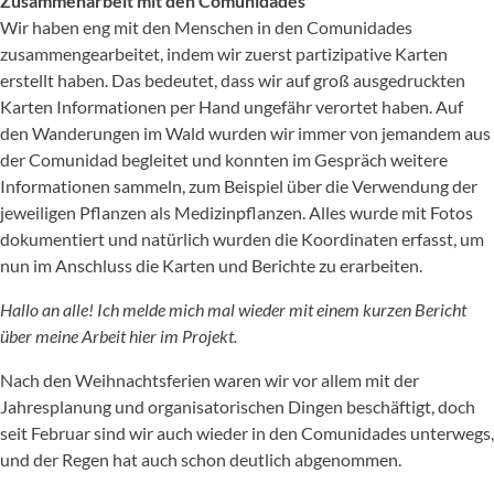
Zusammenarbeit mit den Comunidades
Wir haben eng mit den Menschen in den Comunidades
zusammengearbeitet, indem wir zuerst partizipative Karten
erstellt haben. Das bedeutet, dass wir auf groß ausgedruckten
Karten Informationen per Hand ungefähr verortet haben. Auf
den Wanderungen im Wald wurden wir immer von jemandem aus
der Comunidad begleitet und konnten im Gespräch weitere
Informationen sammeln, zum Beispiel über die Verwendung der
jeweiligen Pflanzen als Medizinpflanzen. Alles wurde mit Fotos
dokumentiert und natürlich wurden die Koordinaten erfasst, um
nun im Anschluss die Karten und Berichte zu erarbeiten.
Hallo an alle! Ich melde mich mal wieder mit einem kurzen Bericht
über meine Arbeit hier im Projekt.
Nach den Weihnachtsferien waren wir vor allem mit der
Jahresplanung und organisatorischen Dingen beschäftigt, doch
seit Februar sind wir auch wieder in den Comunidades unterwegs,
und der Regen hat auch schon deutlich abgenommen.