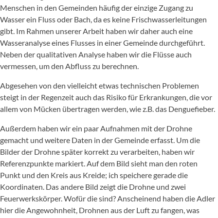
Menschen in den Gemeinden häufig der einzige Zugang zu
Wasser ein Fluss oder Bach, da es keine Frischwasserleitungen
gibt. Im Rahmen unserer Arbeit haben wir daher auch eine
Wasseranalyse eines Flusses in einer Gemeinde durchgeführt.
Neben der qualitativen Analyse haben wir die Flüsse auch
vermessen, um den Abfluss zu berechnen.
Abgesehen von den vielleicht etwas technischen Problemen
steigt in der Regenzeit auch das Risiko für Erkrankungen, die vor
allem von Mücken übertragen werden, wie z.B. das Denguefieber.
Außerdem haben wir ein paar Aufnahmen mit der Drohne
gemacht und weitere Daten in der Gemeinde erfasst. Um die
Bilder der Drohne später korrekt zu verarbeiten, haben wir
Referenzpunkte markiert. Auf dem Bild sieht man den roten
Punkt und den Kreis aus Kreide; ich speichere gerade die
Koordinaten. Das andere Bild zeigt die Drohne und zwei
Feuerwerkskörper. Wofür die sind? Anscheinend haben die Adler
hier die Angewohnheit, Drohnen aus der Luft zu fangen, was