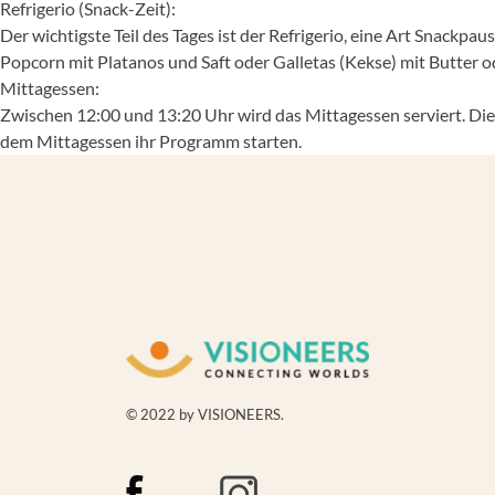
Refrigerio (Snack-Zeit):
Der wichtigste Teil des Tages ist der Refrigerio, eine Art Snack
Popcorn mit Platanos und Saft oder Galletas (Kekse) mit Butter 
Mittagessen:
Zwischen 12:00 und 13:20 Uhr wird das Mittagessen serviert. Die
dem Mittagessen ihr Programm starten.
© 2022 by VISIONEERS.