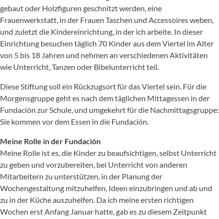
gebaut oder Holzfiguren geschnitzt werden, eine
Frauenwerkstatt, in der Frauen Taschen und Accessoires weben,
und zuletzt die Kindereinrichtung, in der ich arbeite. In dieser
Einrichtung besuchen täglich 70 Kinder aus dem Viertel im Alter
von 5 bis 18 Jahren und nehmen an verschiedenen Aktivitäten
wie Unterricht, Tanzen oder Bibelunterricht teil.
Diese Stiftung soll ein Rückzugsort für das Viertel sein. Für die
Morgensgruppe geht es nach dem täglichen Mittagessen in der
Fundación zur Schule, und umgekehrt für die Nachmittagsgruppe:
Sie kommen vor dem Essen in die Fundación.
Meine Rolle in der Fundación
Meine Rolle ist es, die Kinder zu beaufsichtigen, selbst Unterricht
zu geben und vorzubereiten, bei Unterricht von anderen
Mitarbeitern zu unterstützen, in der Planung der
Wochengestaltung mitzuhelfen, Ideen einzubringen und ab und
zu in der Küche auszuhelfen. Da ich meine ersten richtigen
Wochen erst Anfang Januar hatte, gab es zu diesem Zeitpunkt