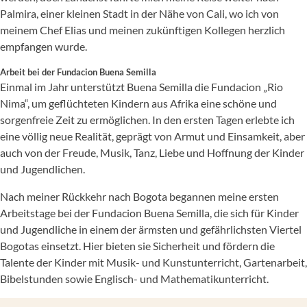
Palmira, einer kleinen Stadt in der Nähe von Cali, wo ich von
meinem Chef Elias und meinen zukünftigen Kollegen herzlich
empfangen wurde.
Arbeit bei der Fundacion Buena Semilla
Einmal im Jahr unterstützt Buena Semilla die Fundacion „Rio
Nima“, um geflüchteten Kindern aus Afrika eine schöne und
sorgenfreie Zeit zu ermöglichen. In den ersten Tagen erlebte ich
eine völlig neue Realität, geprägt von Armut und Einsamkeit, aber
auch von der Freude, Musik, Tanz, Liebe und Hoffnung der Kinder
und Jugendlichen.
Nach meiner Rückkehr nach Bogota begannen meine ersten
Arbeitstage bei der Fundacion Buena Semilla, die sich für Kinder
und Jugendliche in einem der ärmsten und gefährlichsten Viertel
Bogotas einsetzt. Hier bieten sie Sicherheit und fördern die
Talente der Kinder mit Musik- und Kunstunterricht, Gartenarbeit,
Bibelstunden sowie Englisch- und Mathematikunterricht.