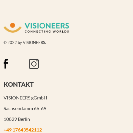
© 2022 by VISIONEERS.
KONTAKT
VISIONEERS gGmbH
Sachsendamm 66-69
10829 Berlin
+49 17643542112