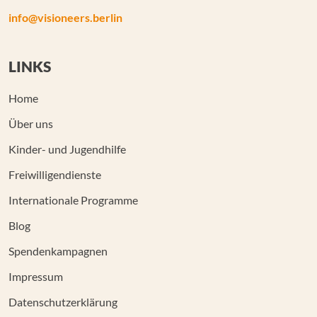
info@visioneers.berlin
LINKS
Home
Über uns
Kinder- und Jugendhilfe
Freiwilligendienste
Internationale Programme
Blog
Spendenkampagnen
Impressum
Datenschutzerklärung