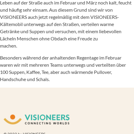
Leben auf der Straße auch im Februar und März noch kalt, feucht
und häufig sehr einsam. Aus diesem Grund sind wir von
VISIONEERS auch jetzt regelmäßig mit dem VISIONEERS-
Kältemobil unterwegs auf den Straßen, verteilen warme
Getränke und Suppen und versuchen, mit einem liebevollen
Lächeln Menschen ohne Obdach eine Freude zu
machen.
Besonders während der anhaltenden Regentage im Februar
waren wir mit mehreren Teams unterwegs und verteilten über
100 Suppen, Kaffee, Tee, aber auch wärmende Pullover,
Handschuhe und Schals.