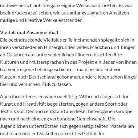
und wie sie sich auf ihre ganz eigene Weise ausdrückten. Es war
beeindruckend zu sehen, wie aus anfangs zaghaften Ansätzen
mutige und kreative Werke entstanden.
Vielfalt und Zusammenhalt
Die beeindruckende Vielfalt der Teilnehmenden spiegelte sich in
ihren verschiedenen Hintergründen wider. Mädchen und Jungen
ab 13 Jahren aus unterschiedlichen Ländern brachten ihre
Kulturen und Muttersprachen in das Projekt ein. Jeder von ihnen
hat seine eigene Lebensgeschichte – manche sind erst vor
Kurzem nach Deutschland gekommen, andere leben schon länger
hier und versuchen, Fuß zu fassen.
Auch ihre Interessen waren vielfältig: Während einige sich für
Kunst und Kreativität begeisterten, zogen andere Sport oder
Technik vor. Dennoch entstand aus dieser heterogenen Gruppe
nach und nach eine eng verbundene Gemeinschaft. Die
Jugendlichen unterstützten sich gegenseitig, teilten Materialien
und Ideen und entwickelten ein echtes Gefühl der