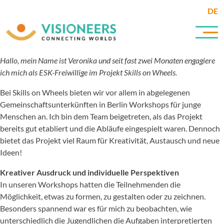
DE
Hallo, mein Name ist Veronika und seit fast zwei Monaten engagiere
ich mich als ESK-Freiwillige im Projekt Skills on Wheels.
Bei Skills on Wheels bieten wir vor allem in abgelegenen
Gemeinschaftsunterkünften in Berlin Workshops für junge
Menschen an. Ich bin dem Team beigetreten, als das Projekt
bereits gut etabliert und die Abläufe eingespielt waren. Dennoch
bietet das Projekt viel Raum für Kreativität, Austausch und neue
Ideen!
Kreativer Ausdruck und individuelle Perspektiven
In unseren Workshops hatten die Teilnehmenden die
Möglichkeit, etwas zu formen, zu gestalten oder zu zeichnen.
Besonders spannend war es für mich zu beobachten, wie
unterschiedlich die Jugendlichen die Aufgaben interpretierten