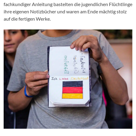
fachkundiger Anleitung bastelten die jugendlichen Flüchtlinge
ihre eigenen Notizbücher und waren am Ende mächtig stolz
auf die fertigen Werke.