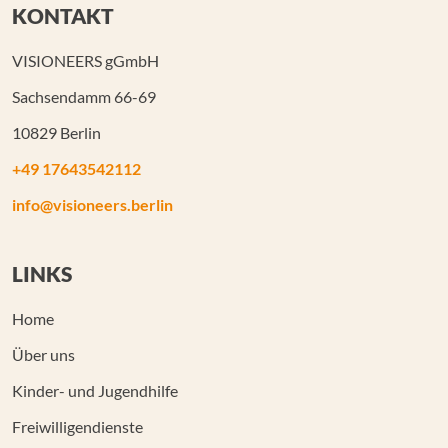
KONTAKT
VISIONEERS gGmbH
Sachsendamm 66-69
10829 Berlin
+49 17643542112
info@visioneers.berlin
LINKS
Home
Über uns
Kinder- und Jugendhilfe
Freiwilligendienste