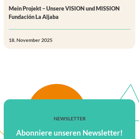
Mein Projekt – Unsere VISION und MISSION
Fundación La Aljaba
18. November 2025
NEWSLETTER
Abonniere unseren Newsletter!