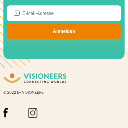
© 2022 by VISIONEERS.