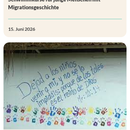
Migrationsgeschichte
15. Juni 2026