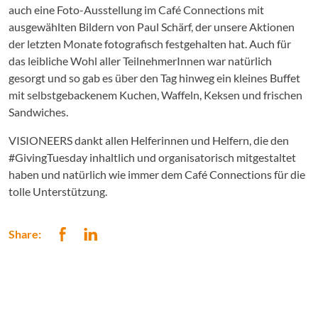
auch eine Foto-Ausstellung im Café Connections mit
ausgewählten Bildern von Paul Schärf, der unsere Aktionen
der letzten Monate fotografisch festgehalten hat. Auch für
das leibliche Wohl aller TeilnehmerInnen war natürlich
gesorgt und so gab es über den Tag hinweg ein kleines Buffet
mit selbstgebackenem Kuchen, Waffeln, Keksen und frischen
Sandwiches.
VISIONEERS dankt allen Helferinnen und Helfern, die den
#GivingTuesday inhaltlich und organisatorisch mitgestaltet
haben und natürlich wie immer dem Café Connections
für die
tolle Unterstützung.
Share: