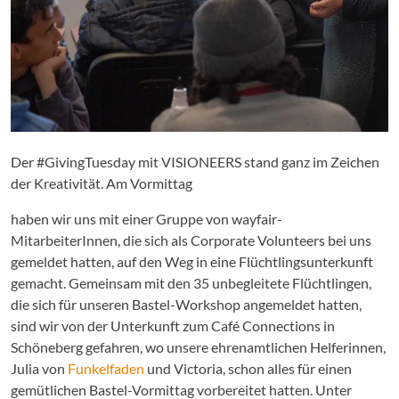
Der #GivingTuesday mit VISIONEERS stand ganz im Zeichen
der Kreativität. Am Vormittag
haben wir uns mit einer Gruppe von wayfair-
MitarbeiterInnen, die sich als Corporate Volunteers bei uns
gemeldet hatten, auf den Weg in eine Flüchtlingsunterkunft
gemacht. Gemeinsam mit den 35 unbegleitete Flüchtlingen,
die sich für unseren Bastel-Workshop angemeldet hatten,
sind wir von der Unterkunft zum Café Connections in
Schöneberg gefahren, wo unsere ehrenamtlichen Helferinnen,
Julia von
Funkelfaden
und Victoria, schon alles für einen
gemütlichen Bastel-Vormittag vorbereitet hatten. Unter