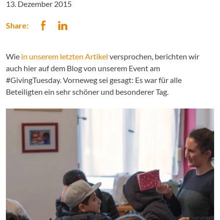
13. Dezember 2015
Share:
Wie
in unserem letzten Artikel
versprochen, berichten wir
auch hier auf dem Blog von unserem Event am
#GivingTuesday. Vorneweg sei gesagt: Es war für alle
Beteiligten ein sehr schöner und besonderer Tag.