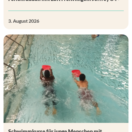
3. August 2026
Schwimmkurse für junge Menschen mit