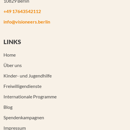
10829 Berlin
+49 17643542112
info@visioneers.berlin
LINKS
Home
Über uns
Kinder- und Jugendhilfe
Freiwilligendienste
Internationale Programme
Blog
Spendenkampagnen
Impressum