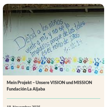
Mein Projekt – Unsere VISION und MISSION
Fundación La Aljaba
18. November 2025