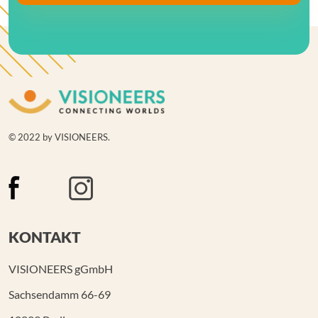
© 2022 by VISIONEERS.
KONTAKT
VISIONEERS gGmbH
Sachsendamm 66-69