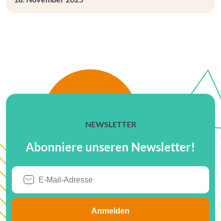
NEWSLETTER
Abonniere unseren Newsletter!