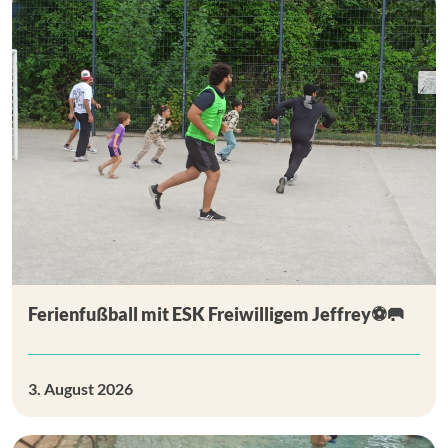
Ferienfußball mit ESK Freiwilligem Jeffrey⚽🥅
3. August 2026