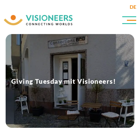
DE
Giving Tuesday mit Visioneers!