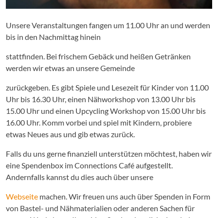
Unsere Veranstaltungen fangen um 11.00 Uhr an und werden
bis in den Nachmittag hinein
stattfinden. Bei frischem Gebäck und heißen Getränken
werden wir etwas an unsere Gemeinde
zurückgeben. Es gibt Spiele und Lesezeit für Kinder von 11.00
Uhr bis 16.30 Uhr, einen Nähworkshop von 13.00 Uhr bis
15.00 Uhr und einen Upcycling Workshop von 15.00 Uhr bis
16.00 Uhr. Komm vorbei und spiel mit Kindern, probiere
etwas Neues aus und gib etwas zurück.
Falls du uns gerne finanziell unterstützen möchtest, haben wir
eine Spendenbox im Connections Café aufgestellt.
Andernfalls kannst du dies auch über unsere
Webseite
machen. Wir freuen uns auch über Spenden in Form
von Bastel- und Nähmaterialien oder anderen Sachen für