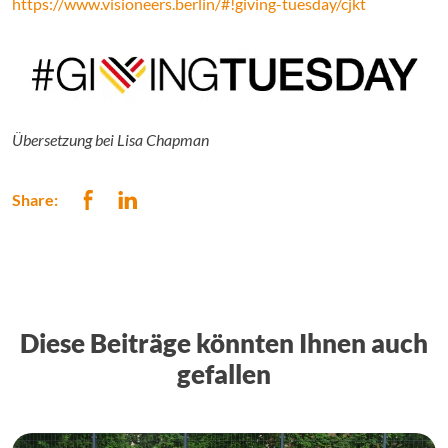
https://www.visioneers.berlin/#!giving-tuesday/cjkt
Übersetzung bei Lisa Chapman
Share:
Diese Beiträge könnten Ihnen auch
gefallen