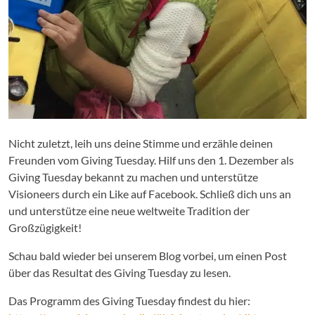
Nicht zuletzt, leih uns deine Stimme und erzähle deinen
Freunden vom Giving Tuesday. Hilf uns den 1. Dezember als
Giving Tuesday bekannt zu machen und unterstütze
Visioneers durch ein Like auf Facebook. Schließ dich uns an
und unterstütze eine neue weltweite Tradition der
Großzügigkeit!
Schau bald wieder bei unserem Blog vorbei, um einen Post
über das Resultat des Giving Tuesday zu lesen.
Das Programm des Giving Tuesday findest du hier: