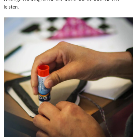
leisten.