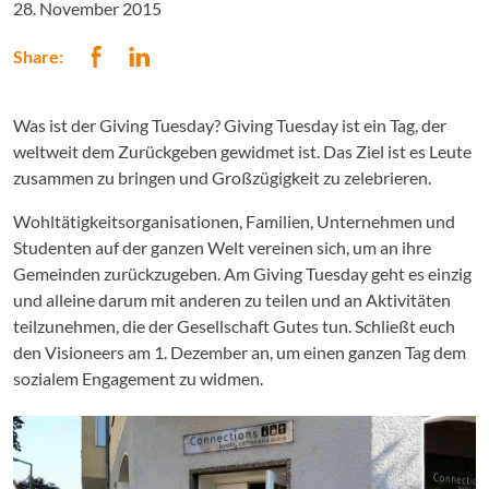
28. November 2015
Share:
Was ist der Giving Tuesday? Giving Tuesday ist ein Tag, der
weltweit dem Zurückgeben gewidmet ist. Das Ziel ist es Leute
zusammen zu bringen und Großzügigkeit zu zelebrieren.
Wohltätigkeitsorganisationen, Familien, Unternehmen und
Studenten auf der ganzen Welt vereinen sich, um an ihre
Gemeinden zurückzugeben. Am Giving Tuesday geht es einzig
und alleine darum mit anderen zu teilen und an Aktivitäten
teilzunehmen, die der Gesellschaft Gutes tun. Schließt euch
den Visioneers am 1. Dezember an, um einen ganzen Tag dem
sozialem Engagement zu widmen.