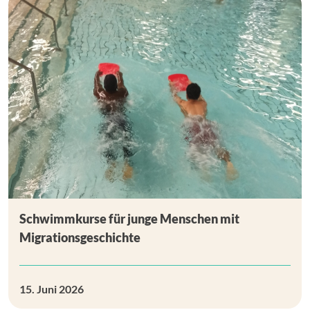
Schwimmkurse für junge Menschen mit
Migrationsgeschichte
15. Juni 2026